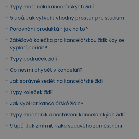
Typy materiálu kancelářských židlí
5 tipů: Jak vytvořit vhodný prostor pro studium
Porovnání produktů - jak na to?
Zátěžová kolečka pro kancelářskou židli: Kdy se
vyplatí pořídit?
Typy područek židlí
Co nesmí chybět v kanceláři?
Jak správně sedět na kancelářské židli
Typy koleček židlí
Jak vybírat kancelářské židle?
Typy mechanik a nastavení kancelářských židlí
9 tipů: Jak zmírnit rizika sedavého zaměstnání