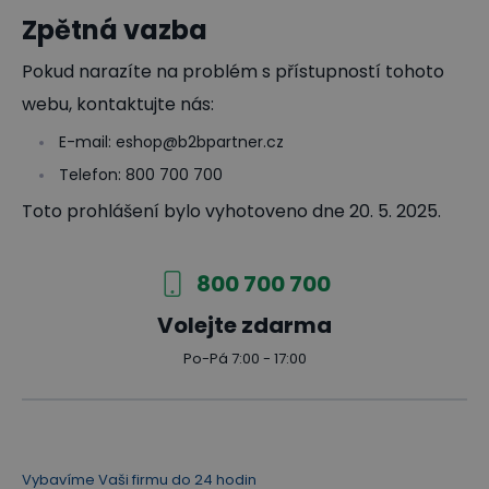
Zpětná vazba
Pokud narazíte na problém s přístupností tohoto
webu, kontaktujte nás:
E-mail: eshop@b2bpartner.cz
Telefon: 800 700 700
Toto prohlášení bylo vyhotoveno dne 20. 5. 2025.
800 700 700
Volejte zdarma
Po-Pá 7:00 - 17:00
Vybavíme Vaši firmu do 24 hodin