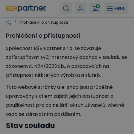
0
MENU
/
Prohlášení o přístupnosti
Prohlášení o přístupnosti
Společnost B2B Partner s.r.o. se zavazuje
zpřístupňovat svůj internetový obchod v souladu se
zákonem č. 424/2023 Sb., o požadavcích na
přístupnost některých výrobků a služeb.
Tyto webové stránky a e-shop jsou průběžně
upravovány s cílem zajistit jejich dostupnost a
použitelnost pro co nejširší okruh uživatelů, včetně
osob se zdravotním postižením.
Stav souladu