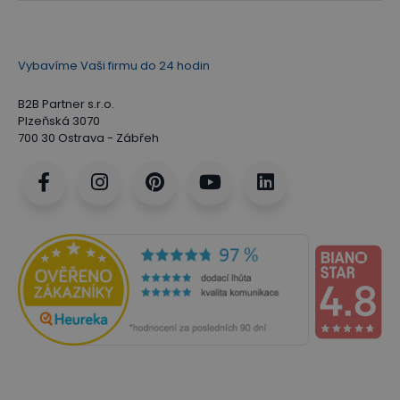
Vybavíme Vaši firmu do 24 hodin
B2B Partner s.r.o.
Plzeňská 3070
700 30 Ostrava - Zábřeh