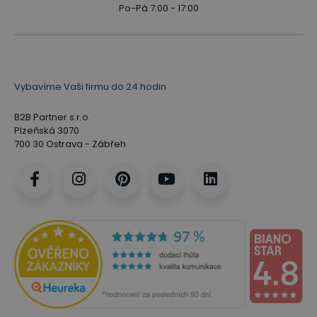
Po-Pá 7:00 - 17:00
Vybavíme Vaši firmu do 24 hodin
B2B Partner s.r.o.
Plzeňská 3070
700 30 Ostrava - Zábřeh