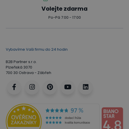
Volejte zdarma
Po-Pá 7:00 - 17:00
Vybavíme Vaši firmu do 24 hodin
B2B Partner s.r.o.
Plzeňská 3070
700 30 Ostrava - Zábřeh