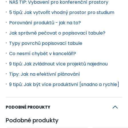
NÁŠ TIP: Vybavení pro konferenční prostory
5 tipů: Jak vytvořit vhodný prostor pro studium
Porovnání produktů - jak na to?
Jak správně pečovat o popisovací tabule?
Typy povrchů popisovací tabule
Co nesmí chybět v kanceláři?
9 tipů: Jak zvládnout více projektů najednou
Tipy: Jak na efektivní plánování
9 tipů: Jak být více produktivní [snadno a rychle]
PODOBNÉ PRODUKTY
Podobné produkty