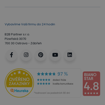
Vybavíme Vaši firmu do 24 hodin
B2B Partner s.r.o.
Plzeňská 3070
700 30 Ostrava - Zábřeh