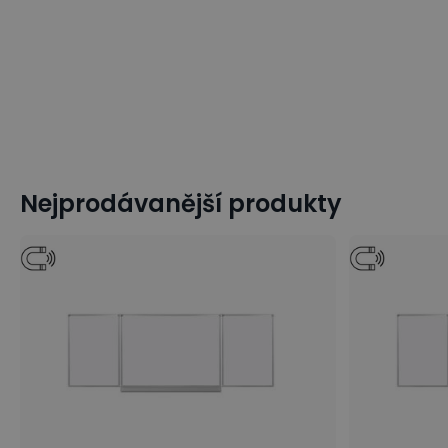
Nejprodávanější produkty