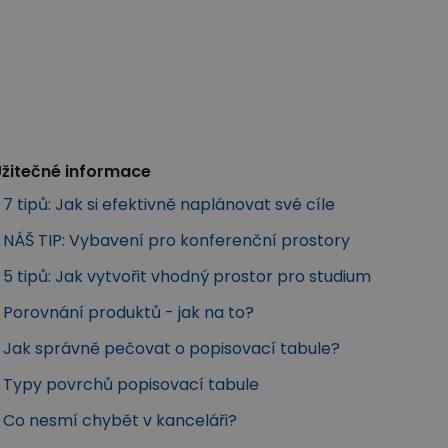
žitečné informace
7 tipů: Jak si efektivně naplánovat své cíle
NÁŠ TIP: Vybavení pro konferenční prostory
5 tipů: Jak vytvořit vhodný prostor pro studium
Porovnání produktů - jak na to?
Jak správně pečovat o popisovací tabule?
Typy povrchů popisovací tabule
Co nesmí chybět v kanceláři?