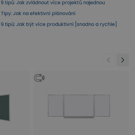
9 tipů: Jak zvládnout více projektů najednou
Tipy: Jak na efektivní plánování
9 tipů: Jak být více produktivní [snadno a rychle]