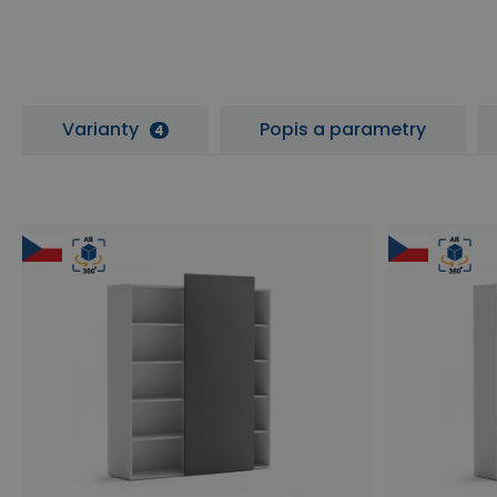
Varianty
Popis a parametry
4