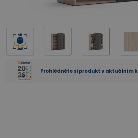
Prohlédněte si produkt v aktuálním 