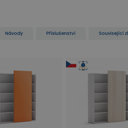
Návody
Příslušenství
Související 