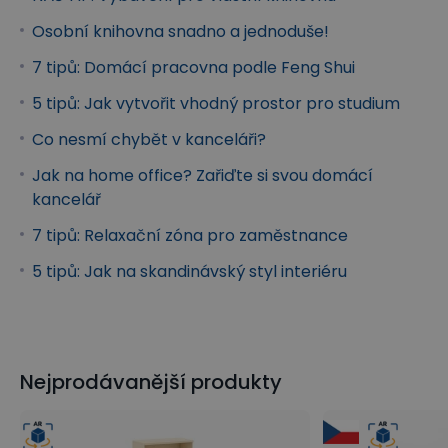
Osobní knihovna snadno a jednoduše!
7 tipů: Domácí pracovna podle Feng Shui
5 tipů: Jak vytvořit vhodný prostor pro studium
Co nesmí chybět v kanceláři?
Jak na home office? Zařiďte si svou domácí
kancelář
7 tipů: Relaxační zóna pro zaměstnance
5 tipů: Jak na skandinávský styl interiéru
Nejprodávanější produkty