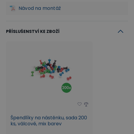
Návod na montáž
PŘÍSLUŠENSTVÍ KE ZBOŽÍ
Špendlíky na nástěnku, sada 200
ks, válcové, mix barev