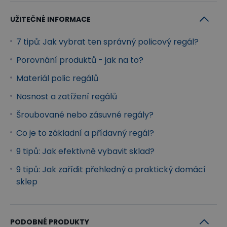
UŽITEČNÉ INFORMACE
7 tipů: Jak vybrat ten správný policový regál?
Porovnání produktů - jak na to?
Materiál polic regálů
Nosnost a zatížení regálů
Šroubované nebo zásuvné regály?
Co je to základní a přídavný regál?
9 tipů: Jak efektivně vybavit sklad?
9 tipů: Jak zařídit přehledný a praktický domácí
sklep
PODOBNÉ PRODUKTY