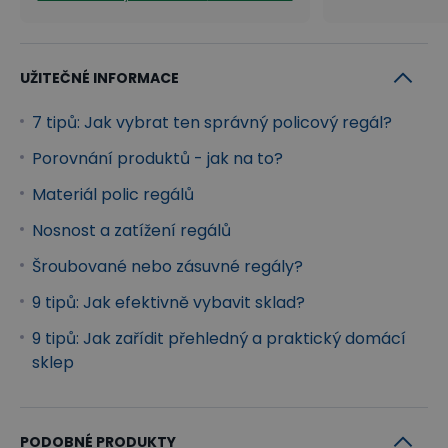
UŽITEČNÉ INFORMACE
7 tipů: Jak vybrat ten správný policový regál?
Porovnání produktů - jak na to?
Materiál polic regálů
Nosnost a zatížení regálů
Šroubované nebo zásuvné regály?
9 tipů: Jak efektivně vybavit sklad?
9 tipů: Jak zařídit přehledný a praktický domácí
sklep
PODOBNÉ PRODUKTY