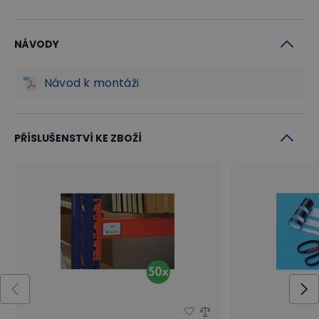
NÁVODY
Návod k montáži
PŘÍSLUŠENSTVÍ KE ZBOŽÍ