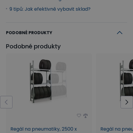
9 tipů: Jak efektivně vybavit sklad?
PODOBNÉ PRODUKTY
Podobné produkty
Regál na pneumatiky, 2500 x
Regál na pneu