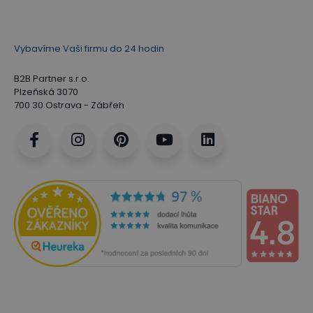
Vybavíme Vaši firmu do 24 hodin
B2B Partner s.r.o.
Plzeňská 3070
700 30 Ostrava - Zábřeh