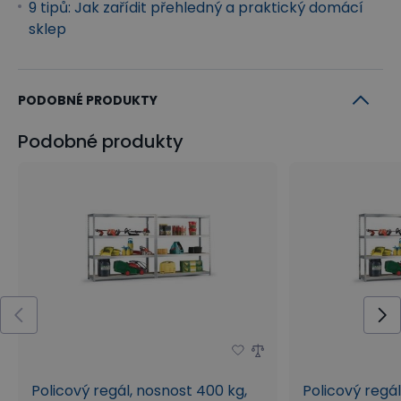
9 tipů: Jak zařídit přehledný a praktický domácí
sklep
PODOBNÉ PRODUKTY
Podobné produkty
Policový regál, nosnost 400 kg,
Policový regál