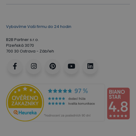
Vybavíme Vaši firmu do 24 hodin
B2B Partner s.r.o.
Plzeňská 3070
700 30 Ostrava - Zábřeh