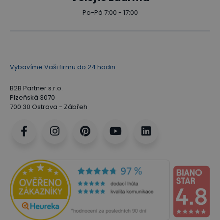
Po-Pá 7:00 - 17:00
Vybavíme Vaši firmu do 24 hodin
B2B Partner s.r.o.
Plzeňská 3070
700 30 Ostrava - Zábřeh