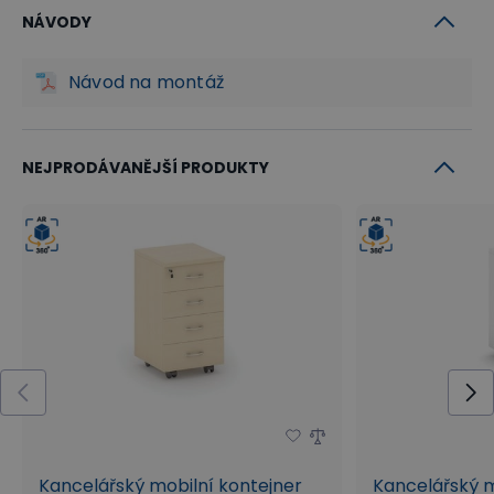
NÁVODY
Návod na montáž
NEJPRODÁVANĚJŠÍ PRODUKTY
Kancelářský mobilní kontejner
Kancelářský m