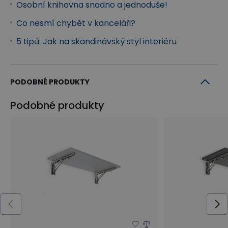
Osobní knihovna snadno a jednoduše!
Co nesmí chybět v kanceláři?
5 tipů: Jak na skandinávský styl interiéru
PODOBNÉ PRODUKTY
Podobné produkty