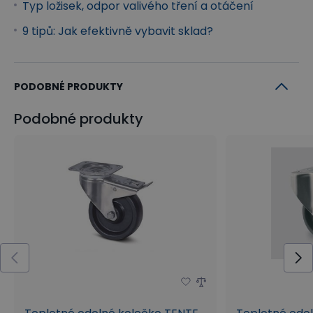
Typ ložisek, odpor valivého tření a otáčení
9 tipů: Jak efektivně vybavit sklad?
PODOBNÉ PRODUKTY
Podobné produkty