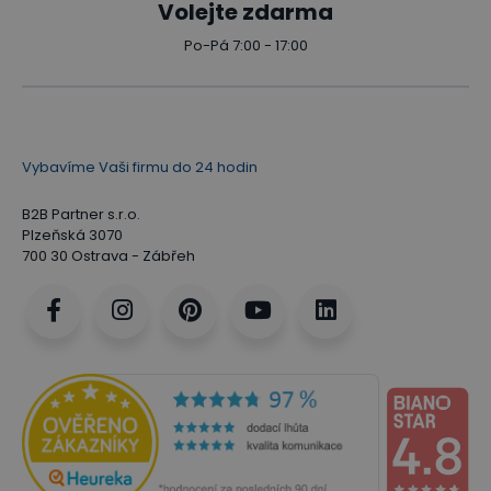
Volejte zdarma
Po-Pá 7:00 - 17:00
Vybavíme Vaši firmu do 24 hodin
B2B Partner s.r.o.
Plzeňská 3070
700 30 Ostrava - Zábřeh