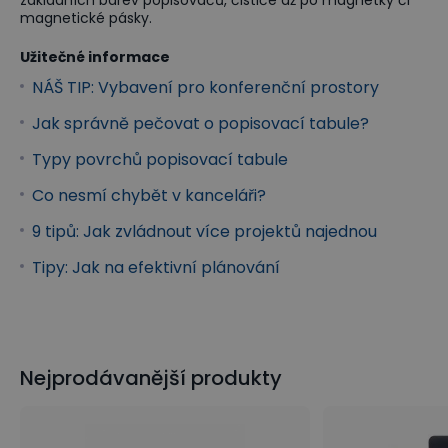
magnetické pásky.
Užitečné informace
NÁŠ TIP: Vybavení pro konferenční prostory
Jak správně pečovat o popisovací tabule?
Typy povrchů popisovací tabule
Co nesmí chybět v kanceláři?
9 tipů: Jak zvládnout více projektů najednou
Tipy: Jak na efektivní plánování
Nejprodávanější produkty