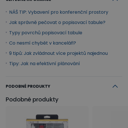
NÁŠ TIP: Vybavení pro konferenční prostory
Jak správně pečovat o popisovací tabule?
Typy povrchů popisovací tabule
Co nesmí chybět v kanceláři?
9 tipů: Jak zvládnout více projektů najednou
Tipy: Jak na efektivní plánování
PODOBNÉ PRODUKTY
Podobné produkty