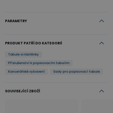
PARAMETRY
PRODUKT PATŘÍ DO KATEGORIÍ
Tabule a nástěnky
Příslušenství k popisovacím tabulím
Kancelářské vybavení
Sady pro popisovací tabule
SOUVISEJÍCÍ ZBOŽÍ