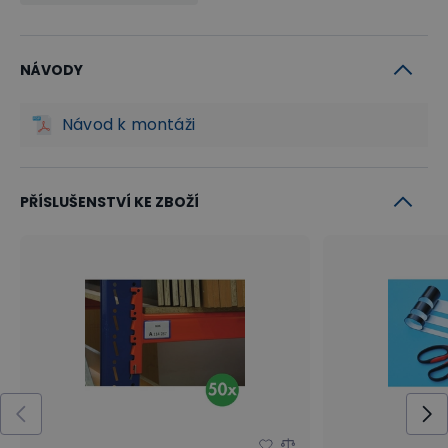
NÁVODY
Návod k montáži
PŘÍSLUŠENSTVÍ KE ZBOŽÍ