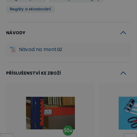
Regály a skladování
NÁVODY
Návod na montáž
PŘÍSLUŠENSTVÍ KE ZBOŽÍ