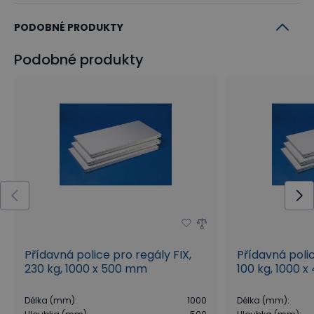
PODOBNÉ PRODUKTY
Podobné produkty
Přídavná police pro regály FIX,
Přídavná polic
230 kg, 1000 x 500 mm
100 kg, 1000 
Délka (mm)
:
1000
Délka (mm)
: