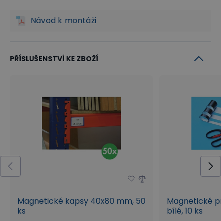
Návod k montáži
PŘÍSLUŠENSTVÍ KE ZBOŽÍ
Magnetické kapsy 40x80 mm, 50
Magnetické p
ks
bílé, 10 ks