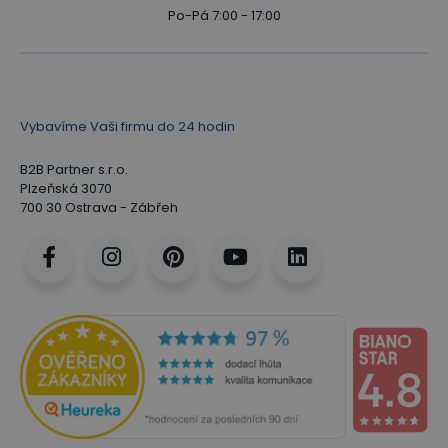
Po-Pá 7:00 - 17:00
Vybavíme Vaši firmu do 24 hodin
B2B Partner s.r.o.
Plzeňská 3070
700 30 Ostrava - Zábřeh