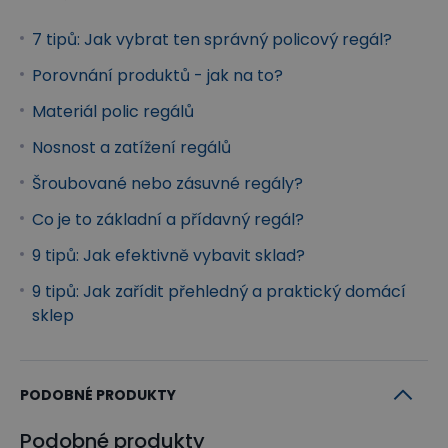
7 tipů: Jak vybrat ten správný policový regál?
Porovnání produktů - jak na to?
Materiál polic regálů
Nosnost a zatížení regálů
Šroubované nebo zásuvné regály?
Co je to základní a přídavný regál?
9 tipů: Jak efektivně vybavit sklad?
9 tipů: Jak zařídit přehledný a praktický domácí
sklep
PODOBNÉ PRODUKTY
Podobné produkty