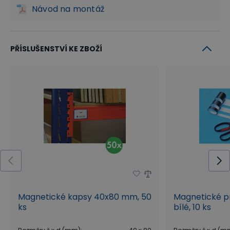
Návod na montáž
PŘÍSLUŠENSTVÍ KE ZBOŽÍ
Magnetické kapsy 40x80 mm, 50
Magnetické p
ks
bílé, 10 ks