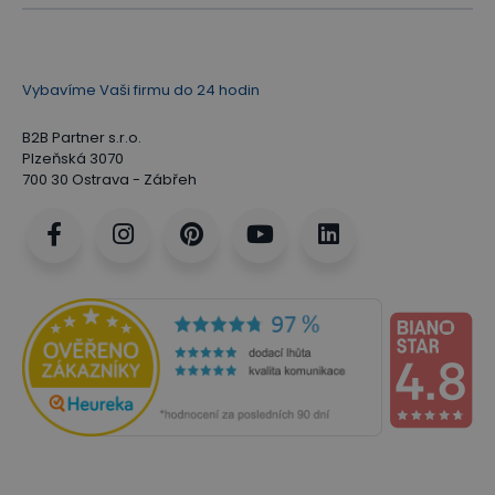
Vybavíme Vaši firmu do 24 hodin
B2B Partner s.r.o.
Plzeňská 3070
700 30 Ostrava - Zábřeh