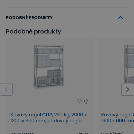
PODOBNÉ PRODUKTY
Podobné produkty
Kovový regál CLIP, 230 kg, 2000 x
Kovový regál C
1300 x 600 mm, přídavný regál
1300 x 600 mm