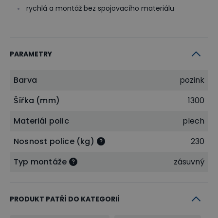
rychlá a montáž bez spojovacího materiálu
PARAMETRY
Barva
pozink
Šířka (mm)
1300
Materiál polic
plech
Nosnost police (kg)
230
Typ montáže
zásuvný
PRODUKT PATŘÍ DO KATEGORIÍ