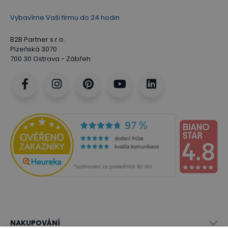
Vybavíme Vaši firmu do 24 hodin
B2B Partner s.r.o.
Plzeňská 3070
700 30 Ostrava - Zábřeh
NAKUPOVÁNÍ