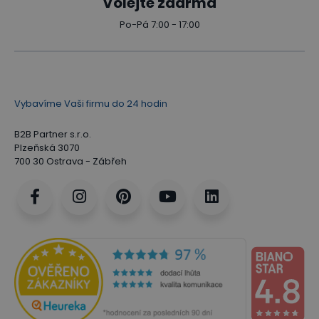
Volejte zdarma
Po-Pá 7:00 - 17:00
Vybavíme Vaši firmu do 24 hodin
B2B Partner s.r.o.
Plzeňská 3070
700 30 Ostrava - Zábřeh