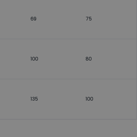
69
75
100
80
135
100