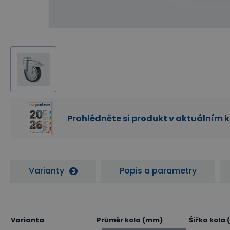
Prohlédněte si produkt v aktuálním 
Varianty
Popis a parametry
3
Varianta
Průměr kola (mm)
Šířka kola