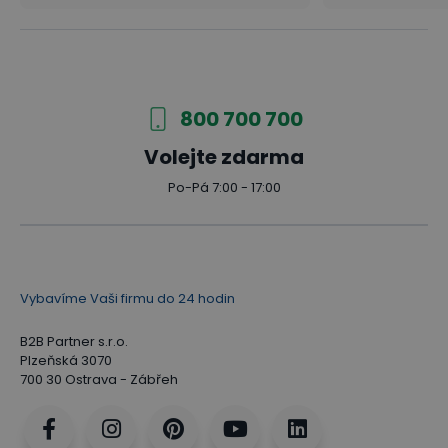
800 700 700
Volejte zdarma
Po-Pá 7:00 - 17:00
Vybavíme Vaši firmu do 24 hodin
B2B Partner s.r.o.
Plzeňská 3070
700 30 Ostrava - Zábřeh