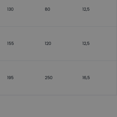
130
80
12,5
155
120
12,5
195
250
16,5