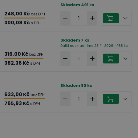
Skladem
491
ks
248,00 Kč
bez DPH
300,08 Kč
s DPH
Skladem
7
ks
Další naskladníme 23. 11. 2026 - 168 ks
316,00 Kč
bez DPH
382,36 Kč
s DPH
Skladem
80
ks
633,00 Kč
bez DPH
765,93 Kč
s DPH