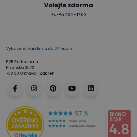
Volejte zdarma
Po-Pá 7:00 - 17:00
Vybavíme Vaši firmu do 24 hodin
B2B Partner s.r.o.
Plzeňská 3070
700 30 Ostrava - Zábřeh