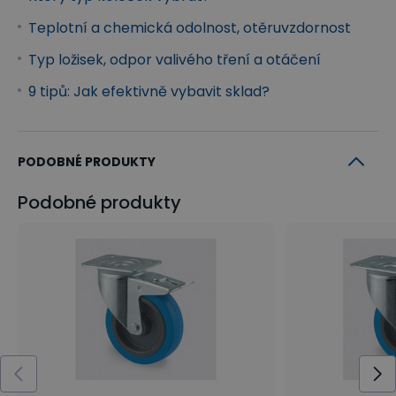
Teplotní a chemická odolnost, otěruvzdornost
Typ ložisek, odpor valivého tření a otáčení
9 tipů: Jak efektivně vybavit sklad?
PODOBNÉ PRODUKTY
Podobné produkty