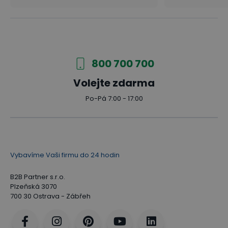
800 700 700
Volejte zdarma
Po-Pá 7:00 - 17:00
Vybavíme Vaši firmu do 24 hodin
B2B Partner s.r.o.
Plzeňská 3070
700 30 Ostrava - Zábřeh