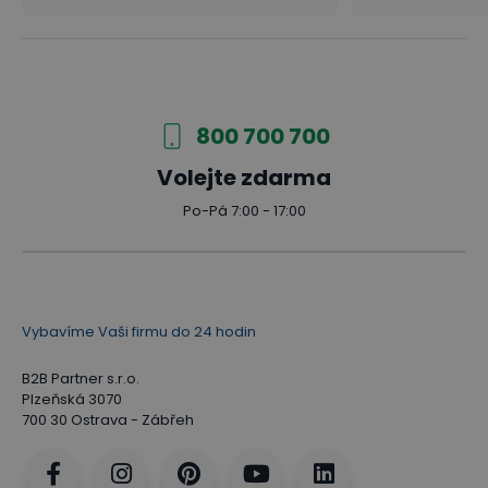
800 700 700
Volejte zdarma
Po-Pá 7:00 - 17:00
Vybavíme Vaši firmu do 24 hodin
B2B Partner s.r.o.
Plzeňská 3070
700 30 Ostrava - Zábřeh