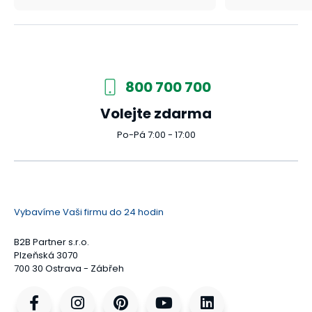
800 700 700
Volejte zdarma
Po-Pá 7:00 - 17:00
Vybavíme Vaši firmu do 24 hodin
B2B Partner s.r.o.
Plzeňská 3070
700 30 Ostrava - Zábřeh