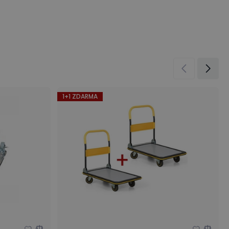
1+1 ZDARMA