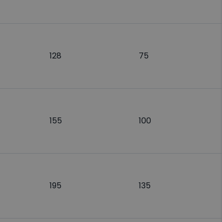
128
75
155
100
195
135