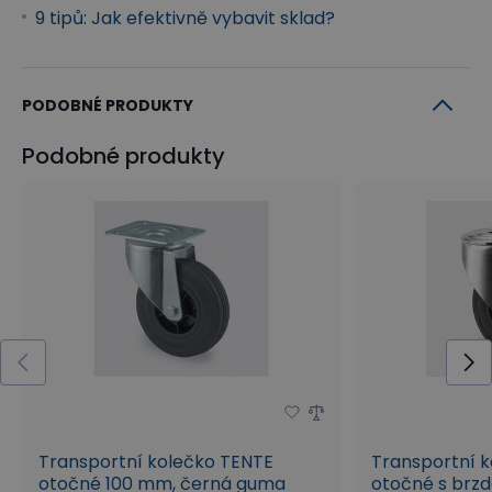
9 tipů: Jak efektivně vybavit sklad?
PODOBNÉ PRODUKTY
Podobné produkty
Transportní kolečko TENTE
Transportní 
otočné 100 mm, černá guma
otočné s brz