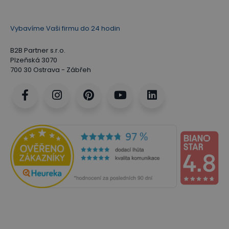
Vybavíme Vaši firmu do 24 hodin
B2B Partner s.r.o.
Plzeňská 3070
700 30 Ostrava - Zábřeh