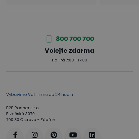
800 700 700
Volejte zdarma
Po-Pá 7:00 - 17:00
Vybavíme Vaši firmu do 24 hodin
B2B Partner s.r.o.
Plzeňská 3070
700 30 Ostrava - Zábřeh