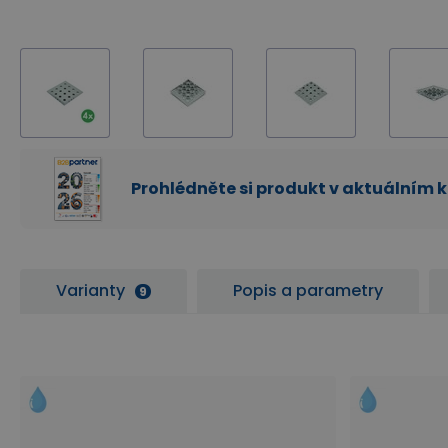
Prohlédněte si produkt v aktuálním 
Varianty
Popis a parametry
9