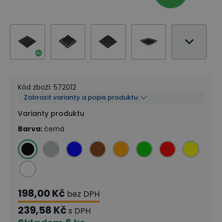
Kód zboží
:
572012
Zobrazit varianty a popis produktu
Varianty produktu
Barva
:
černá
198,00 Kč
bez DPH
239,58 Kč
s DPH