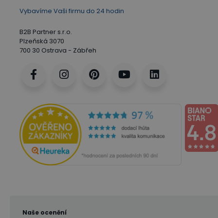
Vybavíme Vaši firmu do 24 hodin
B2B Partner s.r.o.
Plzeňská 3070
700 30 Ostrava - Zábřeh
Naše ocenění