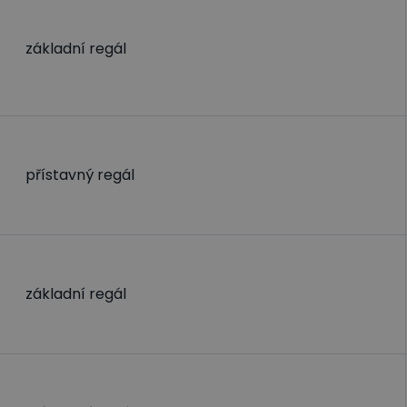
základní regál
přístavný regál
základní regál