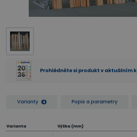
Prohlédněte si produkt v aktuálním 
Varianty
Popis a parametry
4
Varianta
Výška (mm)