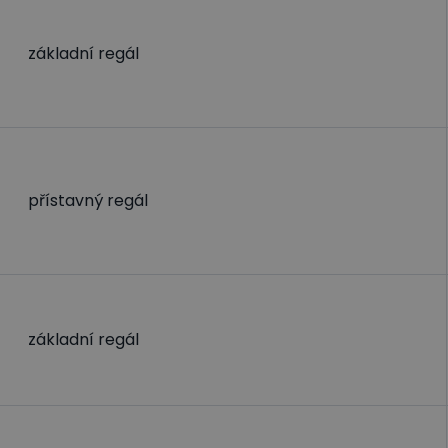
základní regál
přístavný regál
základní regál