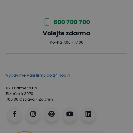
800 700 700
Volejte zdarma
Po-Pá 7:00 - 17:00
Vybavíme Vaši firmu do 24 hodin
B2B Partner s.r.o.
Plzeňská 3070
700 30 Ostrava - Zábřeh