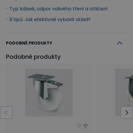
Typ ložisek, odpor valivého tření a otáčení
9 tipů: Jak efektivně vybavit sklad?
PODOBNÉ PRODUKTY
Podobné produkty