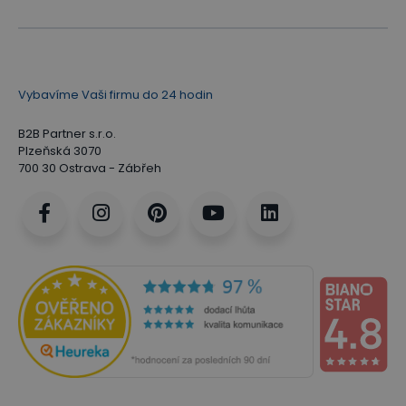
Vybavíme Vaši firmu do 24 hodin
B2B Partner s.r.o.
Plzeňská 3070
700 30 Ostrava - Zábřeh