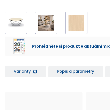
Prohlédněte si produkt v aktuálním 
Varianty
Popis a parametry
5