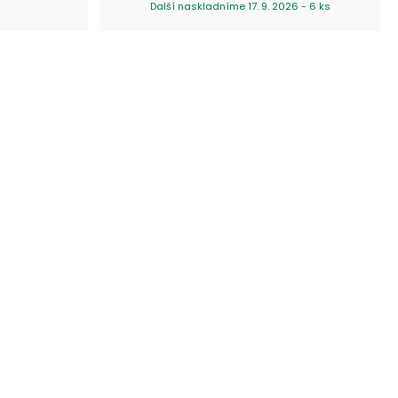
Další naskladníme 17. 9. 2026 - 6 ks