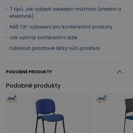
7 tipů: Jak vybavit zasedací místnost (snadno a
efektivně)
NÁŠ TIP: Vybavení pro konferenční prostory
Jak vybírat konferenční židle
Odolnost potahové látky vůči prodření
PODOBNÉ PRODUKTY
Podobné produkty