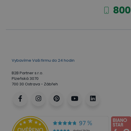
800
Vybavíme Vaši firmu do 24 hodin
B2B Partner s.r.o.
Plzeňská 3070
700 30 Ostrava - Zábřeh