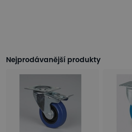
Nejprodávanější produkty