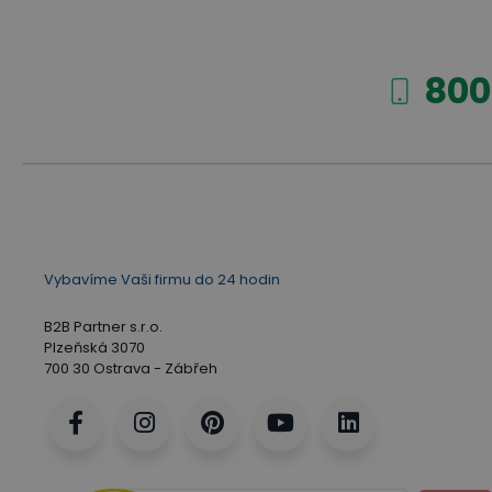
800
Vybavíme Vaši firmu do 24 hodin
B2B Partner s.r.o.
Plzeňská 3070
700 30 Ostrava - Zábřeh