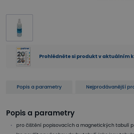
Prohlédněte si produkt v aktuálním 
Popis a parametry
Nejprodávanější pr
Popis a parametry
pro čištění popisovacích a magnetických tabulí 