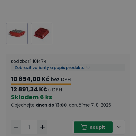
Kód zboží
:
101474
Zobrazit varianty a popis produktu
10 654,00 Kč
bez DPH
12 891,34 Kč
s DPH
Skladem
6 ks
Objednejte
dnes do 13:00
, doručíme 7. 8. 2026
Koupit